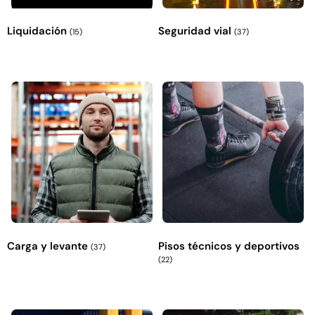
Liquidación
Seguridad vial
(15)
(37)
Carga y levante
Pisos técnicos y deportivos
(37)
(22)