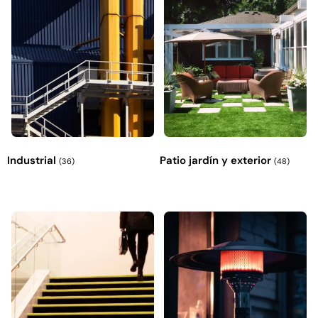
Industrial
Patio jardín y exterior
(36)
(48)