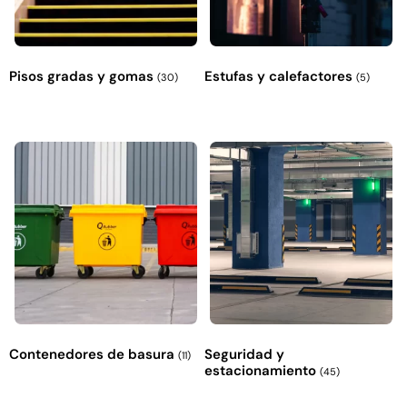
Pisos gradas y gomas
Estufas y calefactores
(30)
(5)
Contenedores de basura
Seguridad y
(11)
estacionamiento
(45)