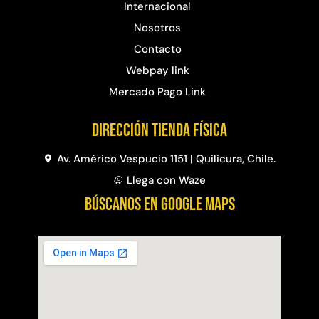
Internacional
Nosotros
Contacto
Webpay link
Mercado Pago Link
Dirección Tienda física
Av. Américo Vespucio 1151 | Quilicura, Chile.
Llega con Waze
BÚSCANOS EN GOOGLE MAPS