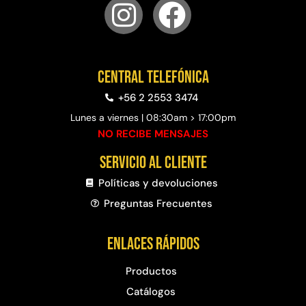
Central telefónica
+56 2 2553 3474
Lunes a viernes | 08:30am > 17:00pm
NO RECIBE MENSAJES
Servicio al cliente
Políticas y devoluciones
Preguntas Frecuentes​
Enlaces rápidos
Productos
Catálogos