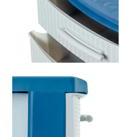
Explora más productos