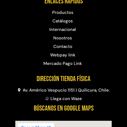
Enlaces rápidos
Productos
Catálogos
Internacional
Nosotros
Contacto
Webpay link
Mercado Pago Link
Dirección Tienda física
Av. Américo Vespucio 1151 | Quilicura, Chile.
Llega con Waze
BÚSCANOS EN GOOGLE MAPS