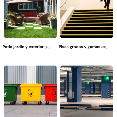
Patio jardín y exterior
Pisos gradas y gomas
(48)
(30)