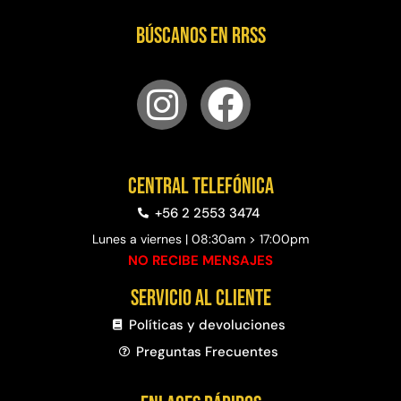
Búscanos en RRSS
Central telefónica
+56 2 2553 3474
Lunes a viernes | 08:30am > 17:00pm
NO RECIBE MENSAJES
Servicio al cliente
Políticas y devoluciones
Preguntas Frecuentes​