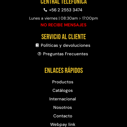
Central telefónica
+56 2 2553 3474
Lunes a viernes | 08:30am > 17:00pm
NO RECIBE MENSAJES
Servicio al cliente
Políticas y devoluciones
Preguntas Frecuentes​
Enlaces rápidos
Productos
Catálogos
Internacional
Nosotros
Contacto
Webpay link