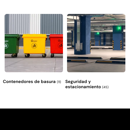
Contenedores de basura
Seguridad y
(11)
estacionamiento
(45)