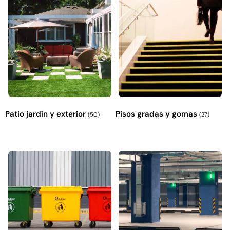
Explora más productos
Patio jardín y exterior
Pisos gradas y gomas
(50)
(27)