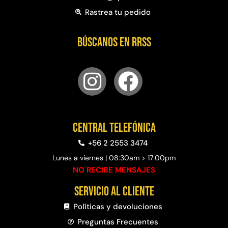
Rastrea tu pedido
Búscanos en RRSS
Central telefónica
+56 2 2553 3474
Lunes a viernes | 08:30am > 17:00pm
NO RECIBE MENSAJES
Servicio al cliente
Políticas y devoluciones
Preguntas Frecuentes​