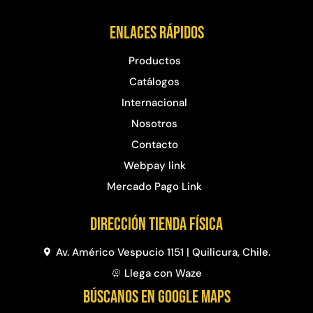
Enlaces rápidos
Productos
Catálogos
Internacional
Nosotros
Contacto
Webpay link
Mercado Pago Link
Dirección Tienda física
Av. Américo Vespucio 1151 | Quilicura, Chile.
Llega con Waze
BÚSCANOS EN GOOGLE MAPS