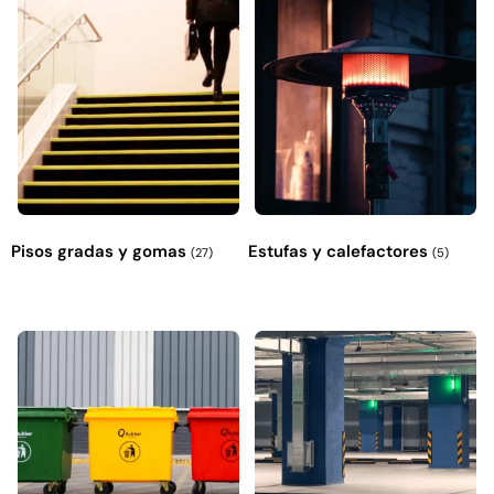
Explora más productos
Pisos gradas y gomas
Estufas y calefactores
(27)
(5)