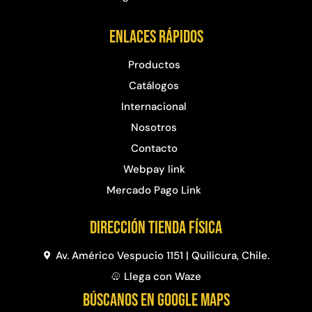
Enlaces rápidos
Productos
Catálogos
Internacional
Nosotros
Contacto
Webpay link
Mercado Pago Link
Dirección Tienda física
Av. Américo Vespucio 1151 | Quilicura, Chile.
Llega con Waze
BÚSCANOS EN GOOGLE MAPS