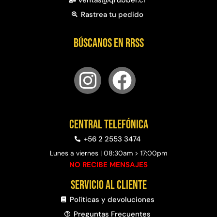
Rastrea tu pedido
Búscanos en RRSS
Central telefónica
+56 2 2553 3474
Lunes a viernes | 08:30am > 17:00pm
NO RECIBE MENSAJES
Servicio al cliente
Políticas y devoluciones
Preguntas Frecuentes​