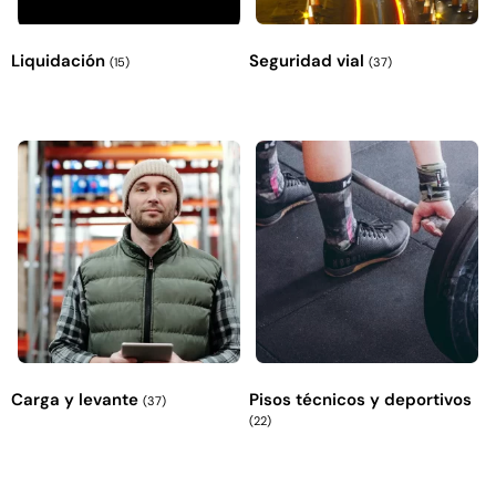
Liquidación
Seguridad vial
(15)
(37)
Carga y levante
Pisos técnicos y deportivos
(37)
(22)