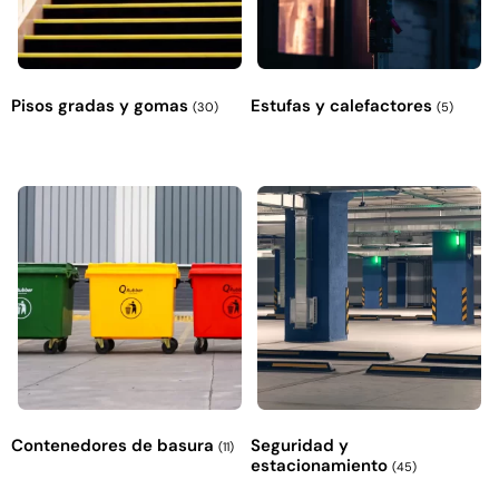
Pisos gradas y gomas
Estufas y calefactores
(30)
(5)
Contenedores de basura
Seguridad y
(11)
estacionamiento
(45)