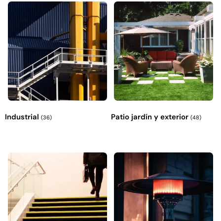
Industrial
Patio jardín y exterior
(36)
(48)