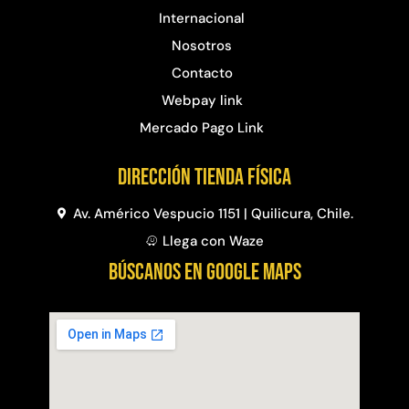
Internacional
Nosotros
Contacto
Webpay link
Mercado Pago Link
Dirección Tienda física
Av. Américo Vespucio 1151 | Quilicura, Chile.
Llega con Waze
BÚSCANOS EN GOOGLE MAPS