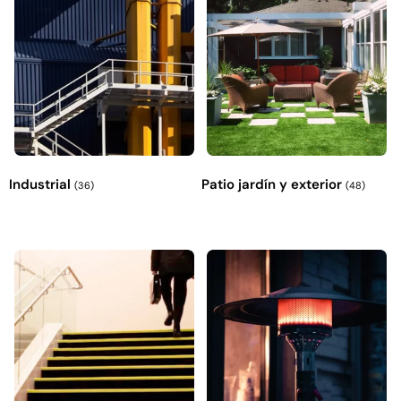
Industrial
Patio jardín y exterior
(36)
(48)