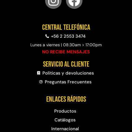
Central telefónica
+56 2 2553 3474
Lunes a viernes | 08:30am > 17:00pm
NO RECIBE MENSAJES
Servicio al cliente
Políticas y devoluciones
Preguntas Frecuentes​
Enlaces rápidos
Productos
Catálogos
Internacional