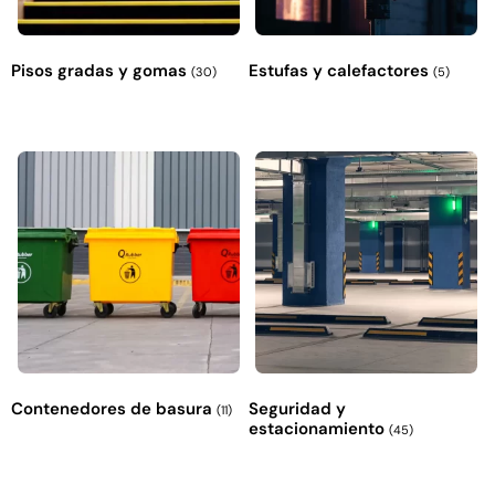
Pisos gradas y gomas
Estufas y calefactores
(30)
(5)
Contenedores de basura
Seguridad y
(11)
estacionamiento
(45)