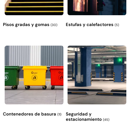
Pisos gradas y gomas
Estufas y calefactores
(30)
(5)
Contenedores de basura
Seguridad y
(11)
estacionamiento
(45)