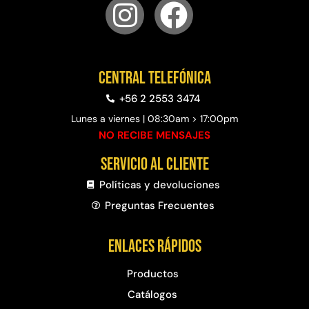
Central telefónica
+56 2 2553 3474
Lunes a viernes | 08:30am > 17:00pm
NO RECIBE MENSAJES
Servicio al cliente
Políticas y devoluciones
Preguntas Frecuentes​
Enlaces rápidos
Productos
Catálogos