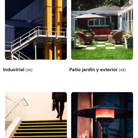
Industrial
Patio jardín y exterior
(36)
(48)