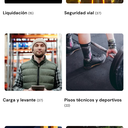
Liquidación
Seguridad vial
(15)
(37)
Carga y levante
Pisos técnicos y deportivos
(37)
(22)