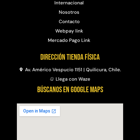
Internacional
Nosotros
Contacto
Webpay link
Mercado Pago Link
Dirección Tienda física
Av. Américo Vespucio 1151 | Quilicura, Chile.
Llega con Waze
BÚSCANOS EN GOOGLE MAPS