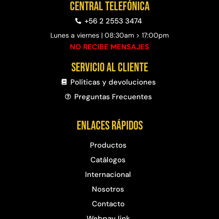
Central telefónica
+56 2 2553 3474
Lunes a viernes | 08:30am > 17:00pm
NO RECIBE MENSAJES
Servicio al cliente
Políticas y devoluciones
Preguntas Frecuentes​
Enlaces rápidos
Productos
Catálogos
Internacional
Nosotros
Contacto
Webpay link