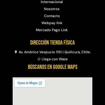
Internacional
Nosotros
Contacto
Webpay link
Mercado Pago Link
Dirección Tienda física
Av. Américo Vespucio 1151 | Quilicura, Chile.
Llega con Waze
BÚSCANOS EN GOOGLE MAPS