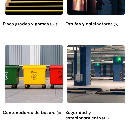
Pisos gradas y gomas
Estufas y calefactores
(30)
(5)
Contenedores de basura
Seguridad y
(11)
estacionamiento
(45)