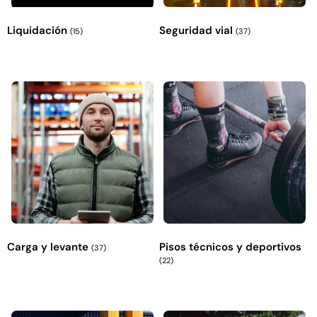
Liquidación
Seguridad vial
(15)
(37)
Carga y levante
Pisos técnicos y deportivos
(37)
(22)