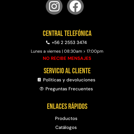
Central telefónica
+56 2 2553 3474
Lunes a viernes | 08:30am > 17:00pm
NO RECIBE MENSAJES
Servicio al cliente
Políticas y devoluciones
Preguntas Frecuentes​
Enlaces rápidos
Productos
Catálogos