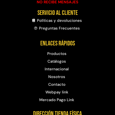
NO RECIBE MENSAJES
Servicio al cliente
Políticas y devoluciones
Preguntas Frecuentes​
Enlaces rápidos
Productos
Catálogos
Internacional
Nosotros
Contacto
Webpay link
Mercado Pago Link
Dirección Tienda física