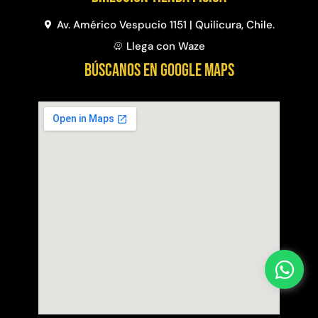
Av. Américo Vespucio 1151 | Quilicura, Chile.
Llega con Waze
BÚSCANOS EN GOOGLE MAPS