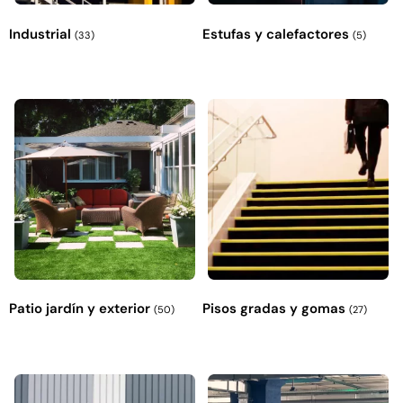
Industrial
Estufas y calefactores
(33)
(5)
Patio jardín y exterior
Pisos gradas y gomas
(50)
(27)