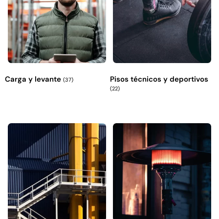
Explora más productos
Carga y levante
Pisos técnicos y deportivos
(37)
(22)