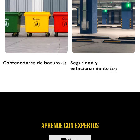
Contenedores de basura
Seguridad y
(9)
estacionamiento
(43)
Aprende con expertos