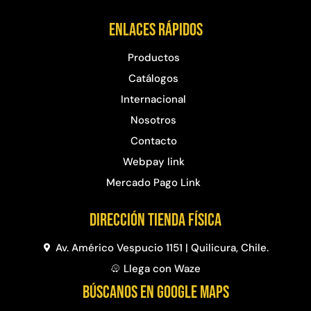
Enlaces rápidos
Productos
Catálogos
Internacional
Nosotros
Contacto
Webpay link
Mercado Pago Link
Dirección Tienda física
Av. Américo Vespucio 1151 | Quilicura, Chile.
Llega con Waze
BÚSCANOS EN GOOGLE MAPS