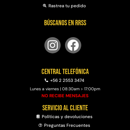
Rastrea tu pedido
Búscanos en RRSS
Central telefónica
+56 2 2553 3474
Lunes a viernes | 08:30am > 17:00pm
NO RECIBE MENSAJES
Servicio al cliente
Políticas y devoluciones
Preguntas Frecuentes​