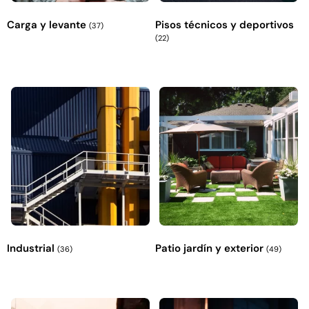
Carga y levante
Pisos técnicos y deportivos
(37)
(22)
Industrial
Patio jardín y exterior
(36)
(49)