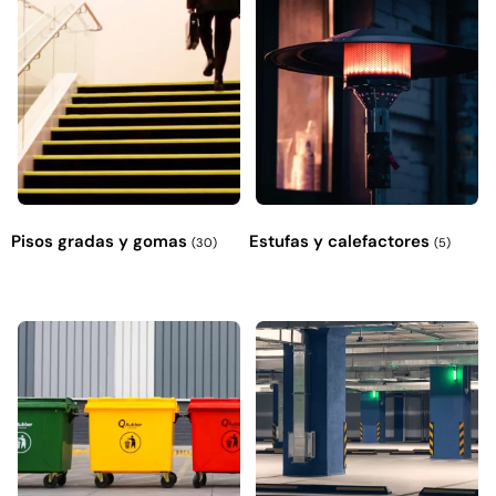
Pisos gradas y gomas
Estufas y calefactores
(30)
(5)