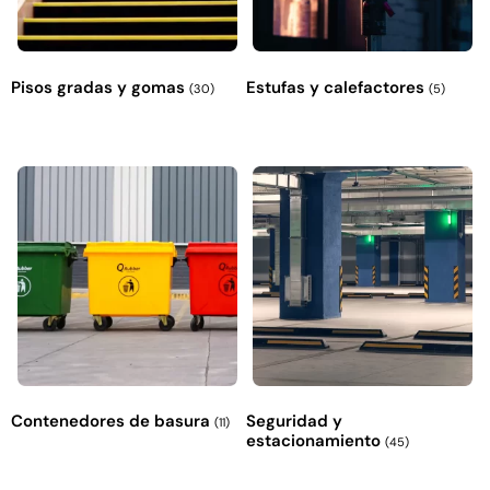
Pisos gradas y gomas
Estufas y calefactores
(30)
(5)
Contenedores de basura
Seguridad y
(11)
estacionamiento
(45)