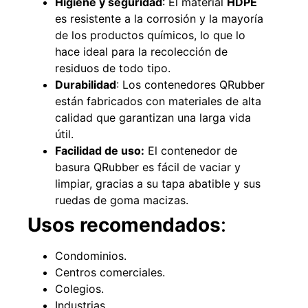
Higiene y seguridad
: El material
HDPE
es resistente a la corrosión y la mayoría
de los productos químicos, lo que lo
hace ideal para la recolección de
residuos de todo tipo.
Durabilidad
: Los contenedores QRubber
están fabricados con materiales de alta
calidad que garantizan una larga vida
útil.
Facilidad de uso:
El contenedor de
basura QRubber es fácil de vaciar y
limpiar, gracias a su tapa abatible y sus
ruedas de goma macizas.
Usos recomendados
:
Condominios.
Centros comerciales.
Colegios.
Industrias.