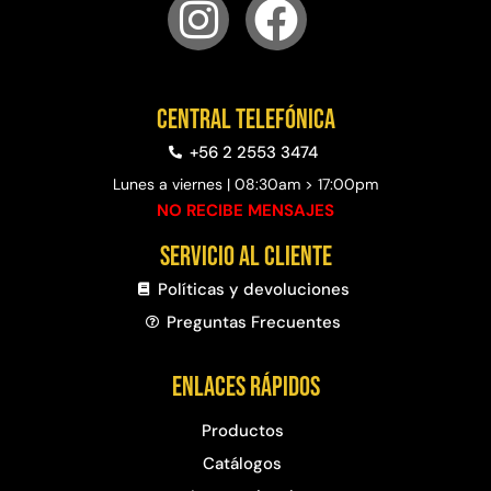
Central telefónica
+56 2 2553 3474
Lunes a viernes | 08:30am > 17:00pm
NO RECIBE MENSAJES
Servicio al cliente
Políticas y devoluciones
Preguntas Frecuentes​
Enlaces rápidos
Productos
Catálogos