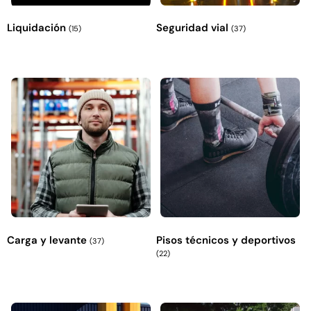
Liquidación
Seguridad vial
(15)
(37)
Carga y levante
Pisos técnicos y deportivos
(37)
(22)