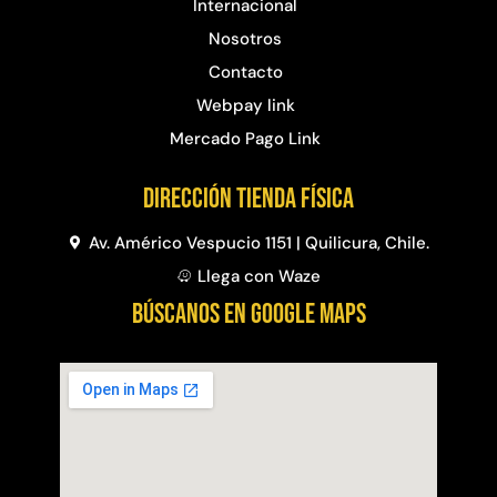
Internacional
Nosotros
Contacto
Webpay link
Mercado Pago Link
Dirección Tienda física
Av. Américo Vespucio 1151 | Quilicura, Chile.
Llega con Waze
BÚSCANOS EN GOOGLE MAPS