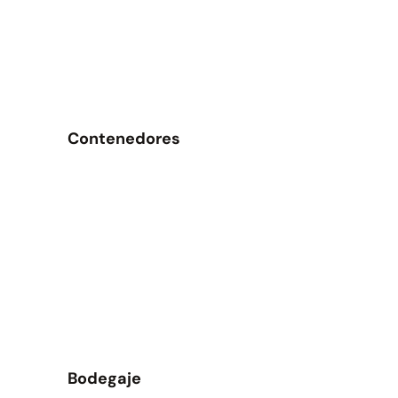
Contenedores
Bodegaje