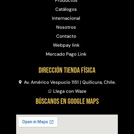
Productos
Catálogos
Internacional
Nosotros
Contacto
Webpay link
Mercado Pago Link
Dirección Tienda física
Av. Américo Vespucio 1151 | Quilicura, Chile.
Llega con Waze
BÚSCANOS EN GOOGLE MAPS