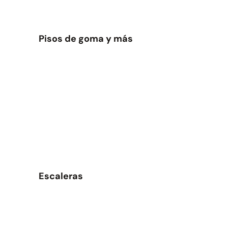
Pisos de goma y más
Escaleras