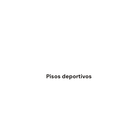
Pisos deportivos