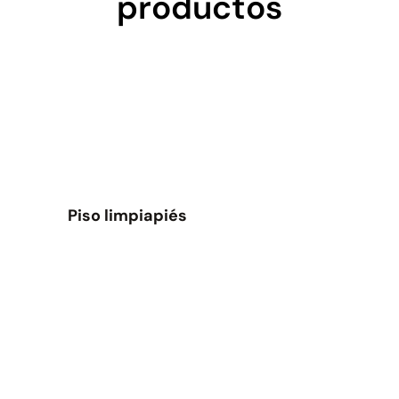
productos
Piso limpiapiés