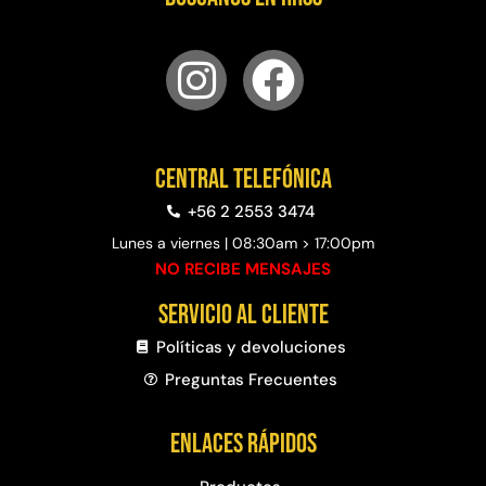
Central telefónica
+56 2 2553 3474
Lunes a viernes | 08:30am > 17:00pm
NO RECIBE MENSAJES
Servicio al cliente
Políticas y devoluciones
Preguntas Frecuentes​
Enlaces rápidos