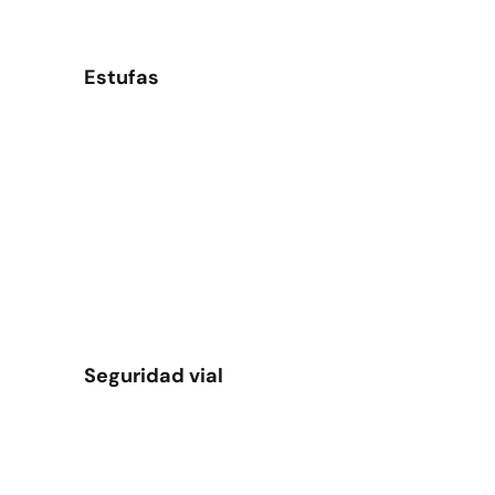
Estufas
Seguridad vial