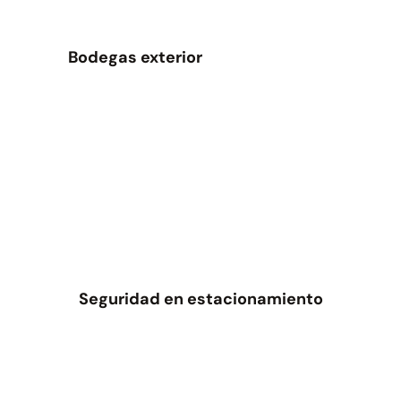
Bodegas exterior
Seguridad en estacionamiento