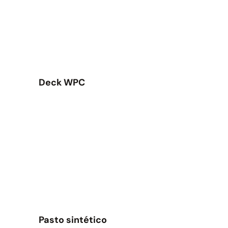
Deck WPC
Pasto sintético