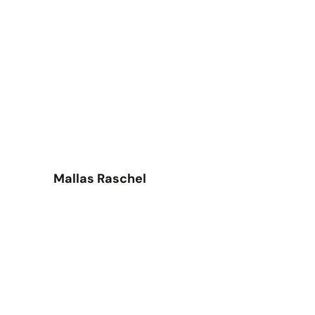
Mallas Raschel