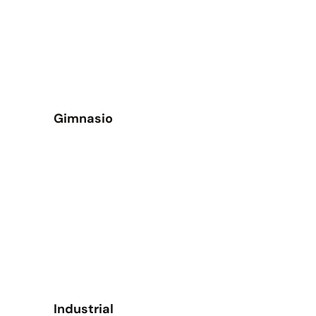
Gimnasio
Industrial