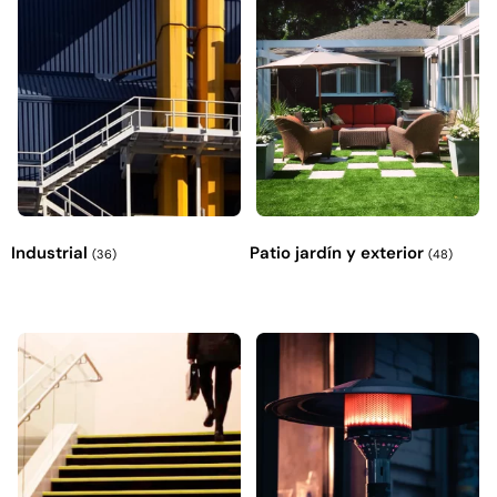
Industrial
Patio jardín y exterior
(36)
(48)