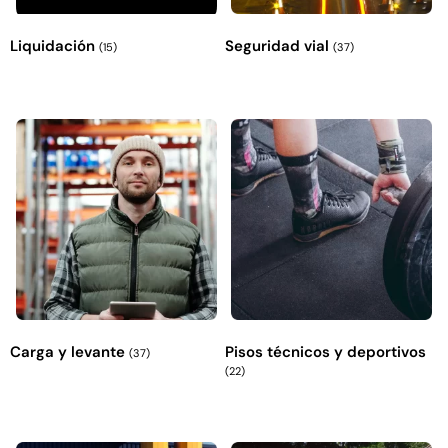
Liquidación
Seguridad vial
(15)
(37)
Carga y levante
Pisos técnicos y deportivos
(37)
(22)