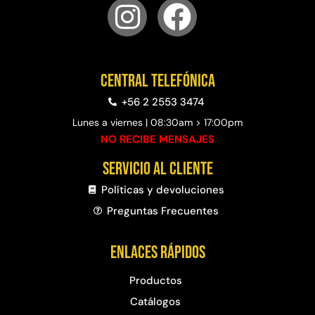
Central telefónica
+56 2 2553 3474
Lunes a viernes | 08:30am > 17:00pm
NO RECIBE MENSAJES
Servicio al cliente
Políticas y devoluciones
Preguntas Frecuentes​
Enlaces rápidos
Productos
Catálogos