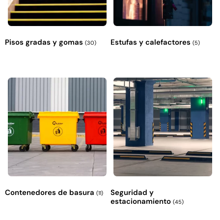
Pisos gradas y gomas
Estufas y calefactores
(30)
(5)
Contenedores de basura
Seguridad y
(11)
estacionamiento
(45)