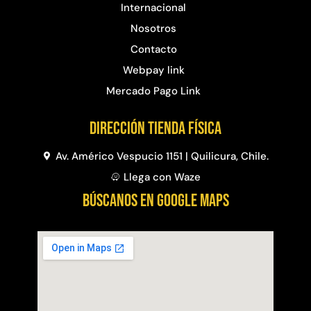
Internacional
Nosotros
Contacto
Webpay link
Mercado Pago Link
Dirección Tienda física
Av. Américo Vespucio 1151 | Quilicura, Chile.
Llega con Waze
BÚSCANOS EN GOOGLE MAPS