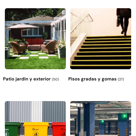
Patio jardín y exterior
Pisos gradas y gomas
(50)
(27)