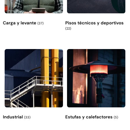
Carga y levante
Pisos técnicos y deportivos
(37)
(22)
Industrial
Estufas y calefactores
(33)
(5)