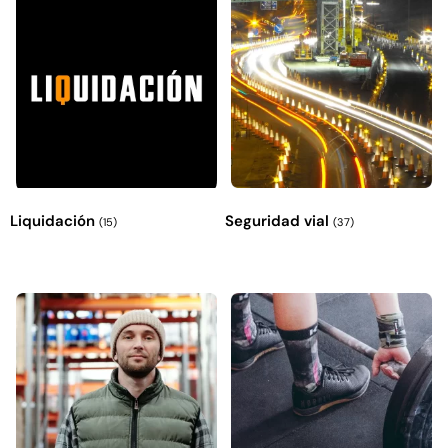
Liquidación
Seguridad vial
(15)
(37)