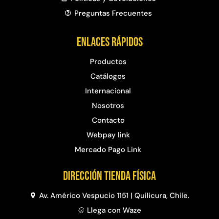
Preguntas Frecuentes​
Enlaces rápidos
Productos
Catálogos
Internacional
Nosotros
Contacto
Webpay link
Mercado Pago Link
Dirección Tienda física
Av. Américo Vespucio 1151 | Quilicura, Chile.
Llega con Waze