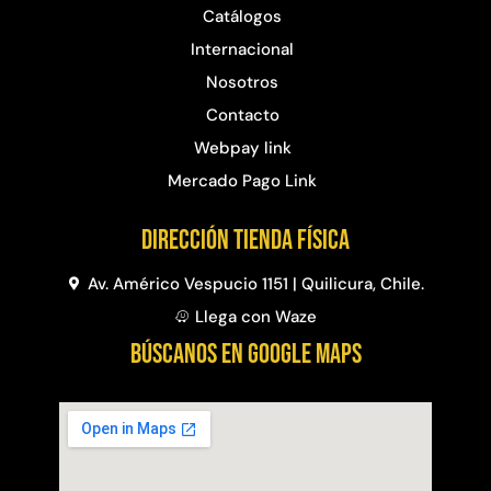
Catálogos
Internacional
Nosotros
Contacto
Webpay link
Mercado Pago Link
Dirección Tienda física
Av. Américo Vespucio 1151 | Quilicura, Chile.
Llega con Waze
BÚSCANOS EN GOOGLE MAPS