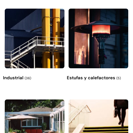
Industrial
Estufas y calefactores
(36)
(5)