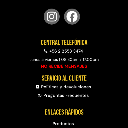
Central telefónica
+56 2 2553 3474
Lunes a viernes | 08:30am > 17:00pm
NO RECIBE MENSAJES
Servicio al cliente
Políticas y devoluciones
Preguntas Frecuentes​
Enlaces rápidos
Productos