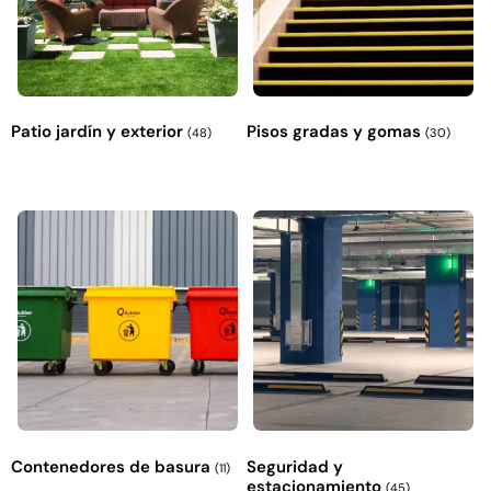
Patio jardín y exterior
Pisos gradas y gomas
(48)
(30)
Contenedores de basura
Seguridad y
(11)
estacionamiento
(45)