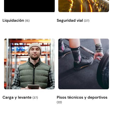
Liquidación
Seguridad vial
(15)
(37)
Carga y levante
Pisos técnicos y deportivos
(37)
(22)