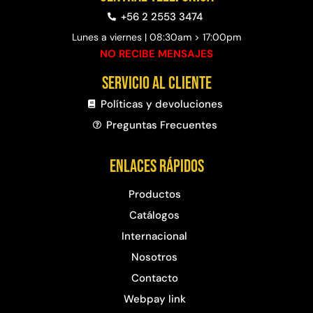
+56 2 2553 3474
Lunes a viernes | 08:30am > 17:00pm
NO RECIBE MENSAJES
Servicio al cliente
Políticas y devoluciones
Preguntas Frecuentes​
Enlaces rápidos
Productos
Catálogos
Internacional
Nosotros
Contacto
Webpay link