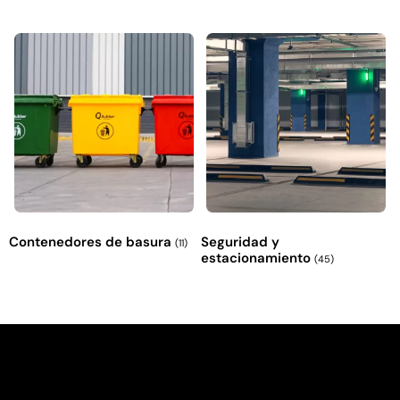
Contenedores de basura
Seguridad y
(11)
estacionamiento
(45)