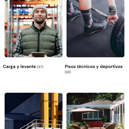
Carga y levante
Pisos técnicos y deportivos
(37)
(22)