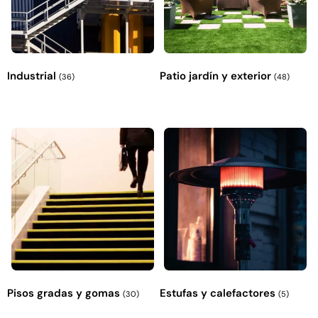
Industrial
Patio jardín y exterior
(36)
(48)
Pisos gradas y gomas
Estufas y calefactores
(30)
(5)