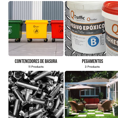
Contenedores de basura
Pegamentos
11 Products
3 Products