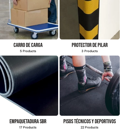
Carro de carga
Protector de pilar
5 Products
3 Products
Empaquetadura SBR
Pisos técnicos y deportivos
17 Products
22 Products