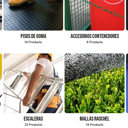
Pisos de goma
Accesorios contenedores
14 Products
8 Products
Escaleras
Mallas Raschel
22 Products
14 Products