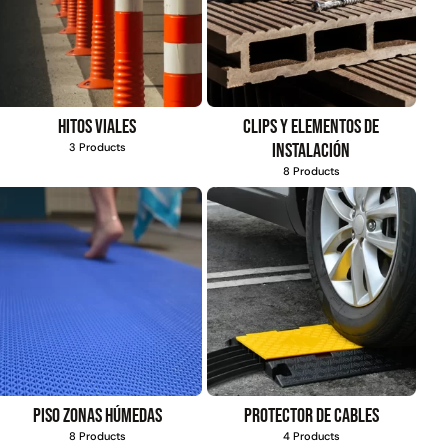
Hitos viales
Clips y elementos de
instalación
3 Products
8 Products
Piso zonas húmedas
Protector de cables
8 Products
4 Products