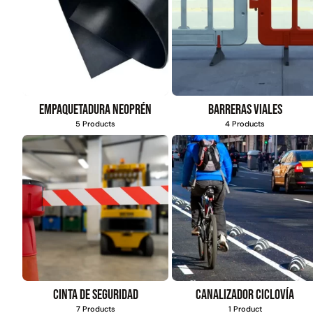
Empaquetadura Neoprén
Barreras viales
5 Products
4 Products
Cinta de seguridad
Canalizador ciclovía
7 Products
1 Product