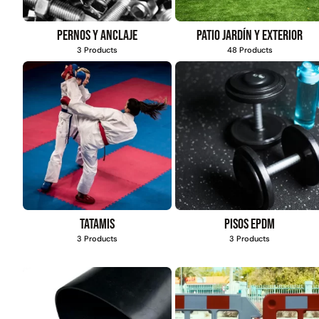
Pernos y anclaje
Patio jardín y exterior
3 Products
48 Products
Tatamis
Pisos EPDM
3 Products
3 Products