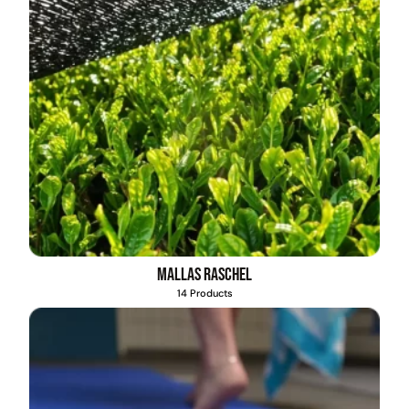
Mallas Raschel
14 Products