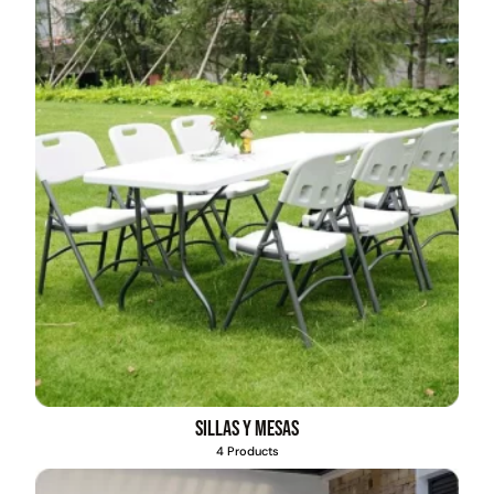
Sillas y mesas
4 Products