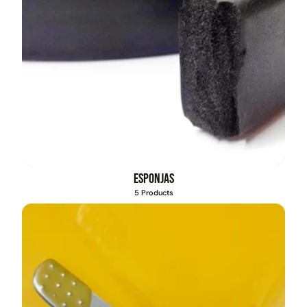
Esponjas
5 Products