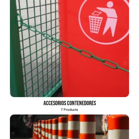
Accesorios contenedores
7 Products