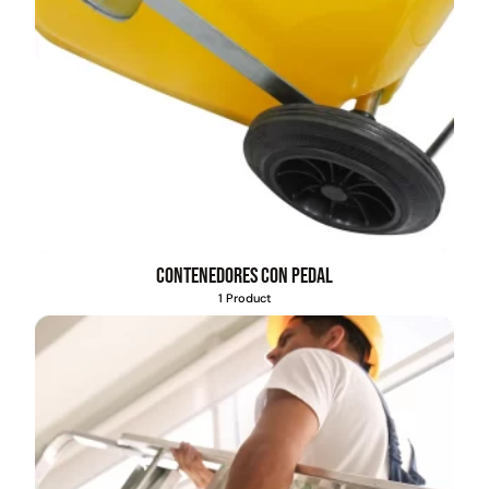
Contenedores con pedal
1 Product