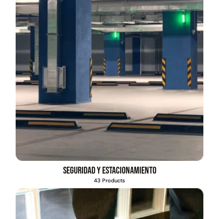
Seguridad y estacionamiento
43 Products