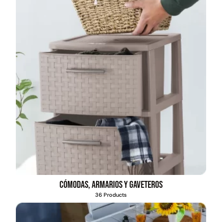
Cómodas, armarios y gaveteros
36 Products