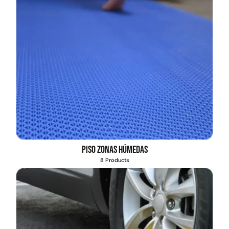
Piso zonas húmedas
8 Products