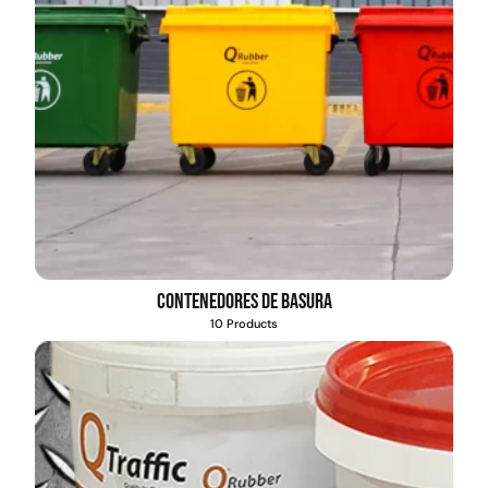
Contenedores de basura
10 Products