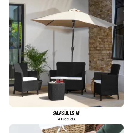
Salas de estar
4 Products