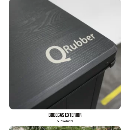
Bodegas exterior
5 Products