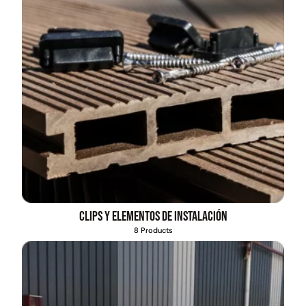
Clips y elementos de instalación
8 Products