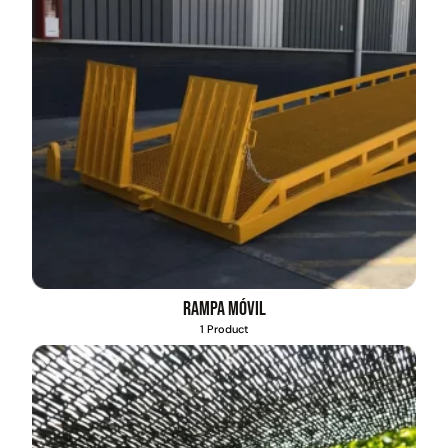
Rampa móvil
1 Product