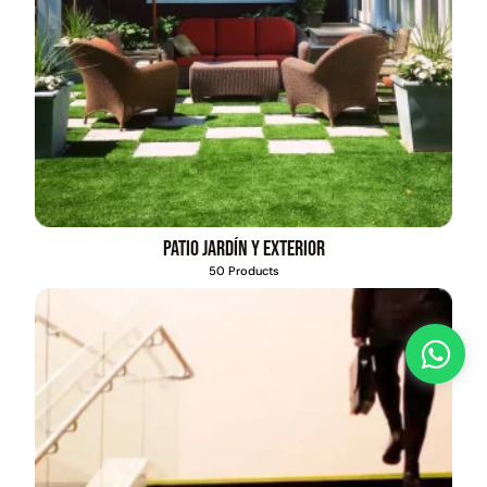
Patio jardín y exterior
50 Products