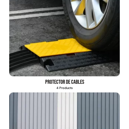
Protector de cables
4 Products