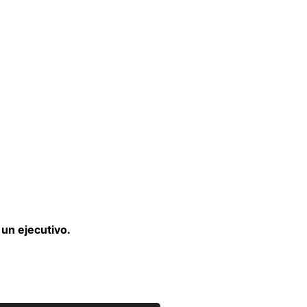
un ejecutivo.