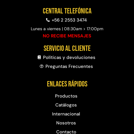
Central telefónica
+56 2 2553 3474
Lunes a viernes | 08:30am > 17:00pm
NO RECIBE MENSAJES
Servicio al cliente
Políticas y devoluciones
Preguntas Frecuentes​
Enlaces rápidos
Productos
Catálogos
Internacional
Nosotros
Contacto