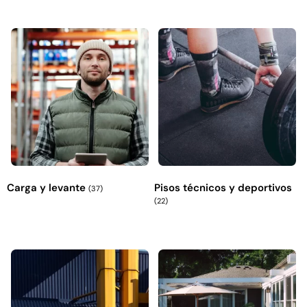
Carga y levante
Pisos técnicos y deportivos
(37)
(22)