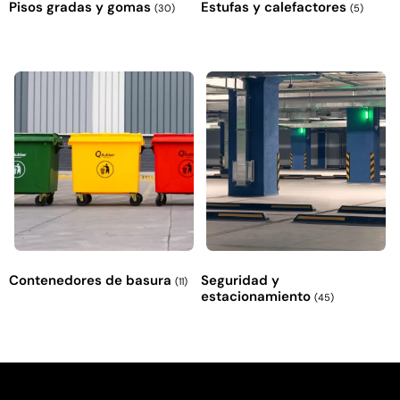
Pisos gradas y gomas
Estufas y calefactores
(30)
(5)
Contenedores de basura
Seguridad y
(11)
estacionamiento
(45)