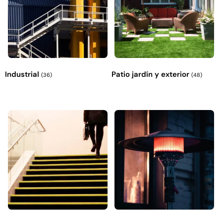
Industrial
Patio jardín y exterior
(36)
(48)