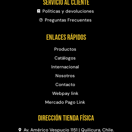
Servicio al cliente
Políticas y devoluciones
Preguntas Frecuentes​
Enlaces rápidos
Productos
Catálogos
Internacional
Nosotros
Contacto
Webpay link
Mercado Pago Link
Dirección Tienda física
Av. Américo Vespucio 1151 | Quilicura, Chile.