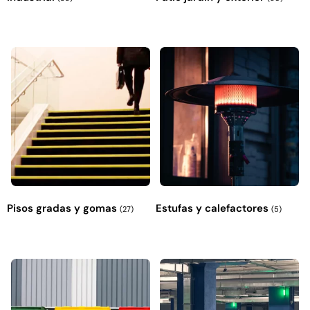
Pisos gradas y gomas
Estufas y calefactores
(27)
(5)