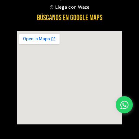
Llega con Waze
BÚSCANOS EN GOOGLE MAPS