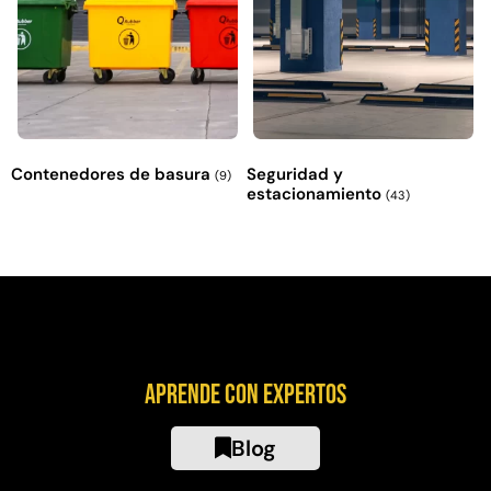
Contenedores de basura
Seguridad y
(9)
estacionamiento
(43)
Aprende con expertos
Blog