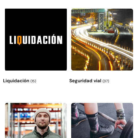
Explora más productos
Liquidación
Seguridad vial
(15)
(37)