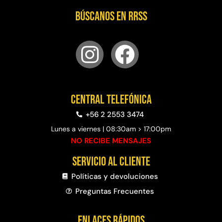
Búscanos en RRSS
Central telefónica
+56 2 2553 3474
Lunes a viernes | 08:30am > 17:00pm
NO RECIBE MENSAJES
Servicio al cliente
Políticas y devoluciones
Preguntas Frecuentes​
Enlaces rápidos