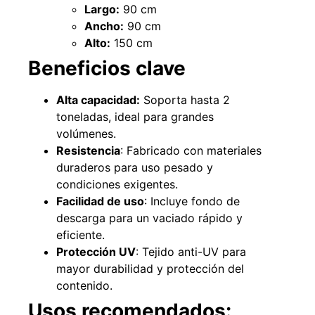
Largo:
90 cm
Ancho:
90 cm
Alto:
150 cm
Beneficios clave
Alta capacidad:
Soporta hasta 2
toneladas, ideal para grandes
volúmenes.
Resistencia
: Fabricado con materiales
duraderos para uso pesado y
condiciones exigentes.
Facilidad de uso
: Incluye fondo de
descarga para un vaciado rápido y
eficiente.
Protección UV
: Tejido anti-UV para
mayor durabilidad y protección del
contenido.
Usos recomendados: