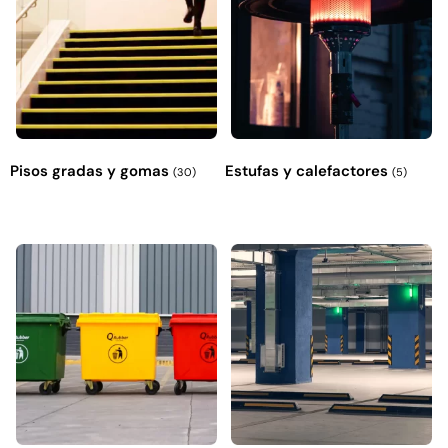
Pisos gradas y gomas
Estufas y calefactores
(30)
(5)