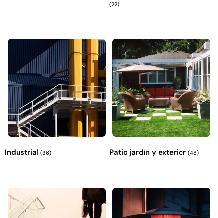
(22)
Industrial
Patio jardín y exterior
(36)
(48)