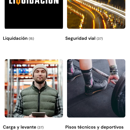
Liquidación
Seguridad vial
(15)
(37)
Carga y levante
Pisos técnicos y deportivos
(37)