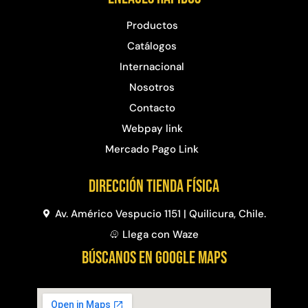
Productos
Catálogos
Internacional
Nosotros
Contacto
Webpay link
Mercado Pago Link
Dirección Tienda física
Av. Américo Vespucio 1151 | Quilicura, Chile.
Llega con Waze
BÚSCANOS EN GOOGLE MAPS