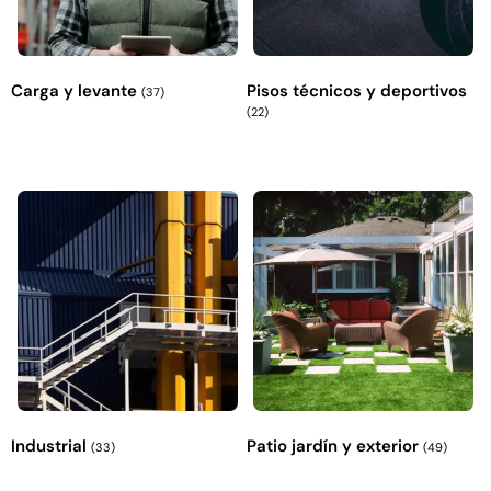
Carga y levante
Pisos técnicos y deportivos
(37)
(22)
Industrial
Patio jardín y exterior
(33)
(49)