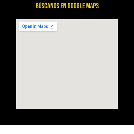
BÚSCANOS EN GOOGLE MAPS