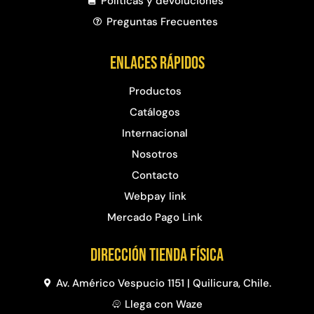
Políticas y devoluciones
Preguntas Frecuentes​
Enlaces rápidos
Productos
Catálogos
Internacional
Nosotros
Contacto
Webpay link
Mercado Pago Link
Dirección Tienda física
Av. Américo Vespucio 1151 | Quilicura, Chile.
Llega con Waze