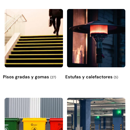
Pisos gradas y gomas
Estufas y calefactores
(27)
(5)