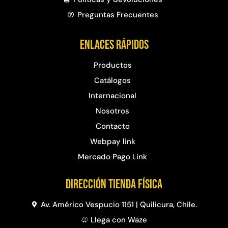
Preguntas Frecuentes​
Enlaces rápidos
Productos
Catálogos
Internacional
Nosotros
Contacto
Webpay link
Mercado Pago Link
Dirección Tienda física
Av. Américo Vespucio 1151 | Quilicura, Chile.
Llega con Waze