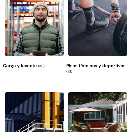
Carga y levante
Pisos técnicos y deportivos
(36)
(22)