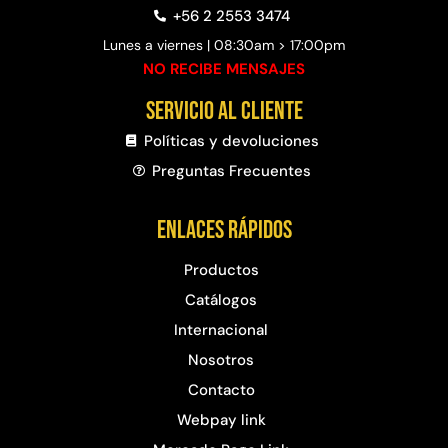
+56 2 2553 3474
Lunes a viernes | 08:30am > 17:00pm
NO RECIBE MENSAJES
Servicio al cliente
Políticas y devoluciones
Preguntas Frecuentes​
Enlaces rápidos
Productos
Catálogos
Internacional
Nosotros
Contacto
Webpay link