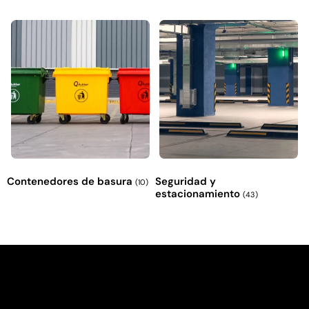
Contenedores de basura
Seguridad y
(10)
estacionamiento
(43)