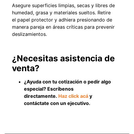
Asegure superficies limpias, secas y libres de
humedad, grasa y materiales sueltos. Retire
el papel protector y adhiera presionando de
manera pareja en áreas críticas para prevenir
deslizamientos.
¿Necesitas asistencia de
venta?
¿Ayuda con tu cotización o pedir algo
especial? Escríbenos
directamente.
Haz click acá
y
contáctate con un ejecutivo.