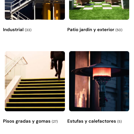
Industrial
Patio jardín y exterior
(33)
(50)
Pisos gradas y gomas
Estufas y calefactores
(27)
(5)