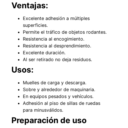
Ventajas:
Explora más productos
Excelente adhesión a múltiples
superficies.
Permite el tráfico de objetos rodantes.
Resistencia al encogimiento.
Resistencia al desprendimiento.
Excelente duración.
Al ser retirado no deja residuos.
Usos:
Muelles de carga y descarga.
Sobre y alrededor de maquinaria.
En equipos pesados y vehículos.
Adhesión al piso de sillas de ruedas
para minusválidos.
Preparación de uso