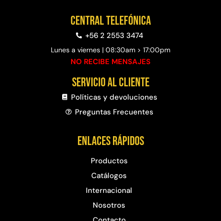
Central telefónica
+56 2 2553 3474
Lunes a viernes | 08:30am > 17:00pm
NO RECIBE MENSAJES
Servicio al cliente
Políticas y devoluciones
Preguntas Frecuentes​
Enlaces rápidos
Productos
Catálogos
Internacional
Nosotros
Contacto