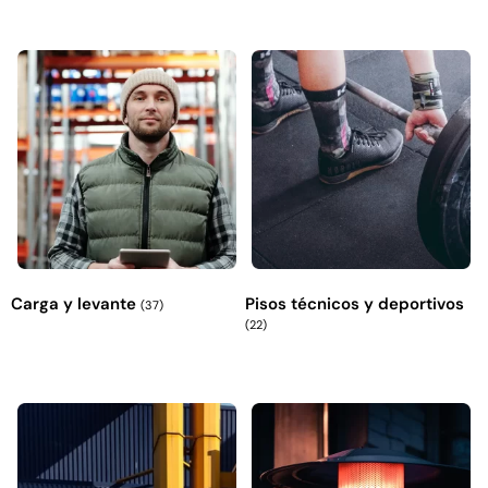
Carga y levante
Pisos técnicos y deportivos
(37)
(22)