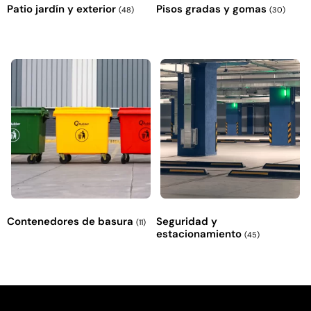
Patio jardín y exterior
Pisos gradas y gomas
(48)
(30)
Contenedores de basura
Seguridad y
(11)
estacionamiento
(45)