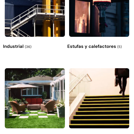
Industrial
Estufas y calefactores
(36)
(5)