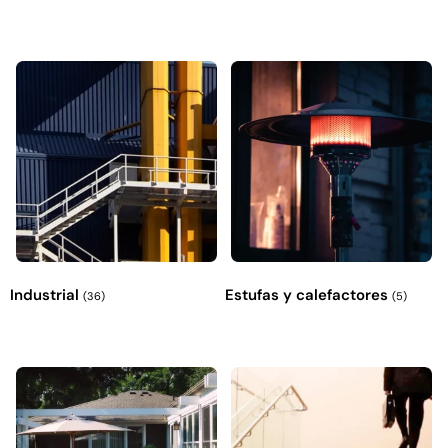
Industrial
Estufas y calefactores
(36)
(5)