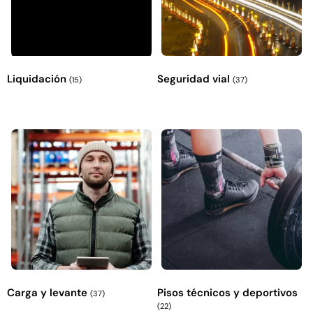
Liquidación
Seguridad vial
(15)
(37)
Carga y levante
Pisos técnicos y deportivos
(37)
(22)