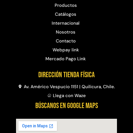
Productos
Catálogos
Internacional
Nosotros
Contacto
Webpay link
Mercado Pago Link
Dirección Tienda física
Av. Américo Vespucio 1151 | Quilicura, Chile.
Llega con Waze
BÚSCANOS EN GOOGLE MAPS