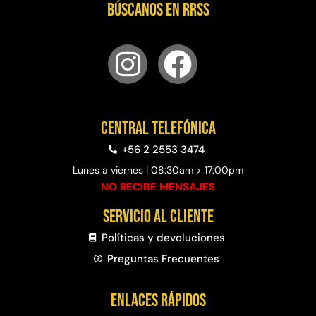
Búscanos en RRSS
Central telefónica
+56 2 2553 3474
Lunes a viernes | 08:30am > 17:00pm
NO RECIBE MENSAJES
Servicio al cliente
Políticas y devoluciones
Preguntas Frecuentes​
Enlaces rápidos