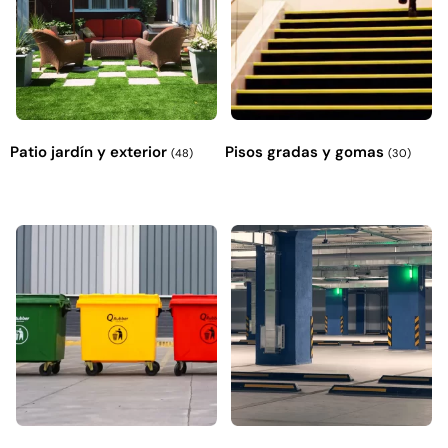
Patio jardín y exterior
Pisos gradas y gomas
(48)
(30)