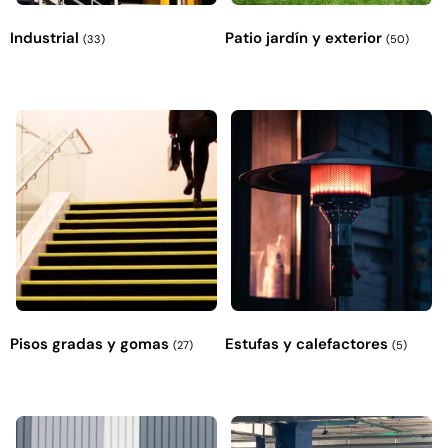
Industrial
Patio jardín y exterior
(33)
(50)
Pisos gradas y gomas
Estufas y calefactores
(27)
(5)