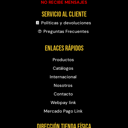
NO RECIBE MENSAJES
Servicio al cliente
Políticas y devoluciones
Preguntas Frecuentes​
Enlaces rápidos
Productos
Catálogos
Internacional
Nosotros
Contacto
Webpay link
Mercado Pago Link
Dirección Tienda física