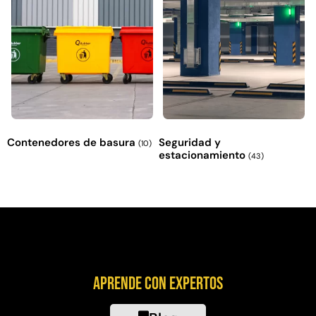
Contenedores de basura
Seguridad y
(10)
estacionamiento
(43)
Aprende con expertos