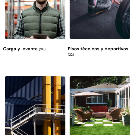
Carga y levante
Pisos técnicos y deportivos
(36)
(22)