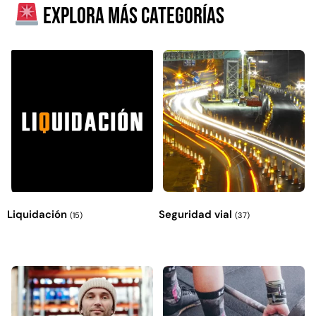
Explora más categorías
Liquidación
Seguridad vial
(15)
(37)