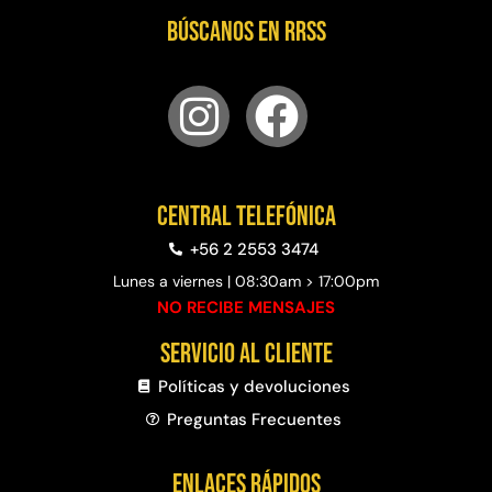
Búscanos en RRSS
Central telefónica
+56 2 2553 3474
Lunes a viernes | 08:30am > 17:00pm
NO RECIBE MENSAJES
Servicio al cliente
Políticas y devoluciones
Preguntas Frecuentes​
Enlaces rápidos