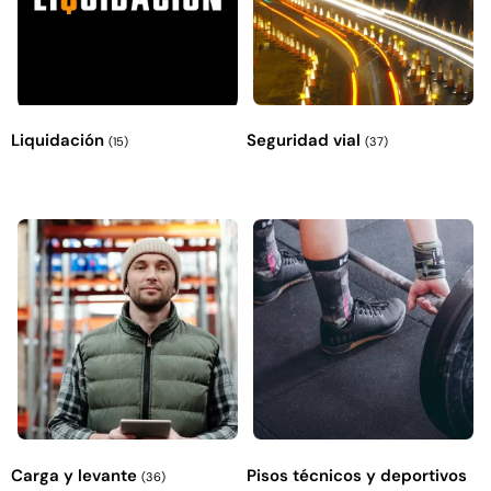
Liquidación
Seguridad vial
(15)
(37)
Carga y levante
Pisos técnicos y deportivos
(36)