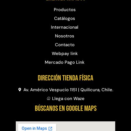
Productos
Catálogos
Internacional
Nosotros
Contacto
Webpay link
Mercado Pago Link
Dirección Tienda física
Av. Américo Vespucio 1151 | Quilicura, Chile.
Llega con Waze
BÚSCANOS EN GOOGLE MAPS