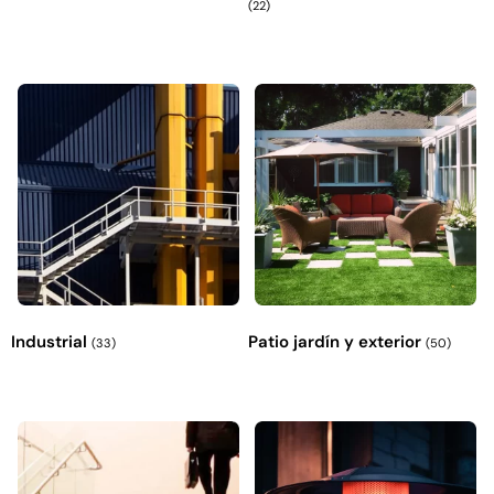
(22)
Industrial
Patio jardín y exterior
(33)
(50)