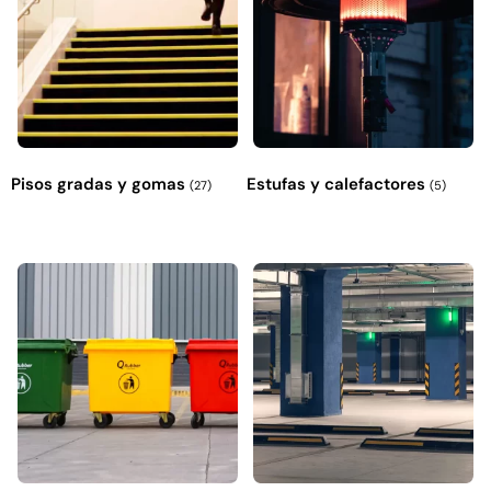
Pisos gradas y gomas
Estufas y calefactores
(27)
(5)