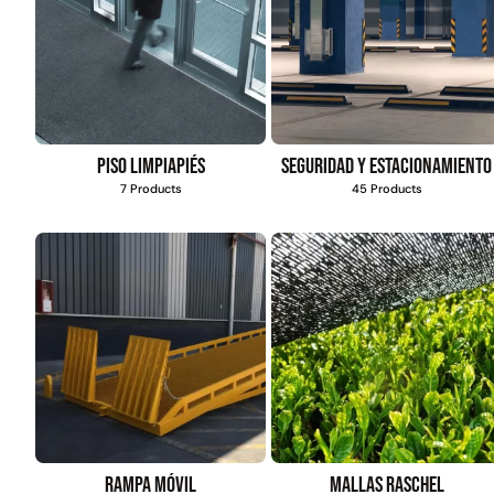
Piso limpiapiés
Seguridad y estacionamiento
7 Products
45 Products
Rampa móvil
Mallas Raschel