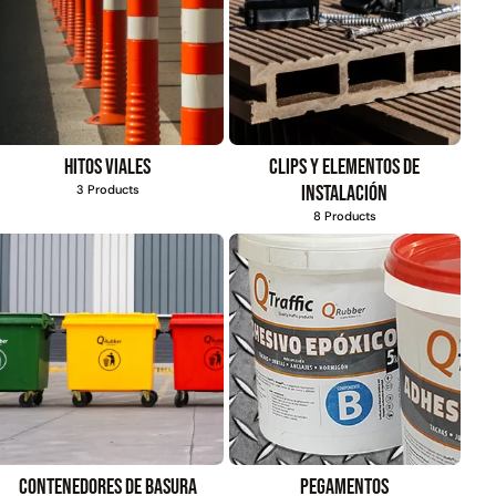
Hitos viales
Clips y elementos de
instalación
3 Products
8 Products
Contenedores de basura
Pegamentos