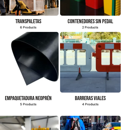
Transpaletas
Contenedores sin pedal
6 Products
2 Products
Empaquetadura Neoprén
Barreras viales
5 Products
4 Products