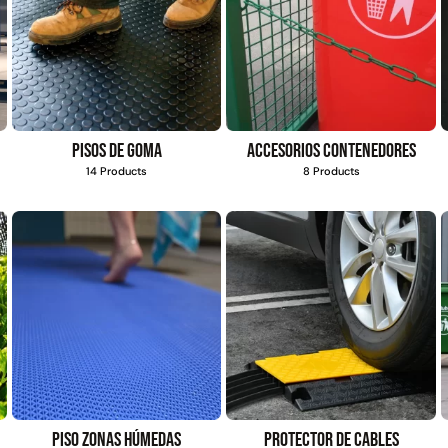
Pisos de goma
Accesorios contenedores
14 Products
8 Products
Piso zonas húmedas
Protector de cables