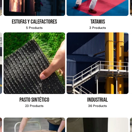
Estufas y calefactores
Tatamis
5 Products
3 Products
Pasto sintético
Industrial
23 Products
36 Products