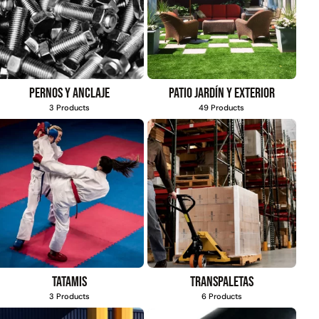
Pernos y anclaje
Patio jardín y exterior
3 Products
49 Products
Tatamis
Transpaletas
3 Products
6 Products