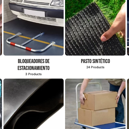
Bloqueadores de
Pasto sintético
estacionamiento
24 Products
3 Products