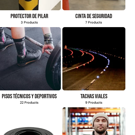
Protector de pilar
Cinta de seguridad
3 Products
7 Products
Pisos técnicos y deportivos
Tachas viales
22 Products
9 Products