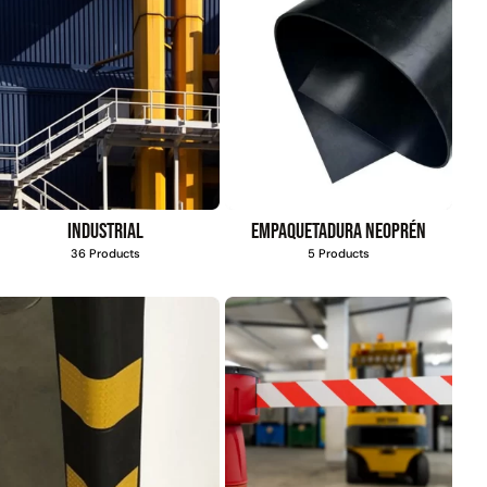
Industrial
Empaquetadura Neoprén
36 Products
5 Products