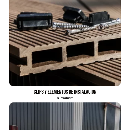
Clips y elementos de instalación
8 Products