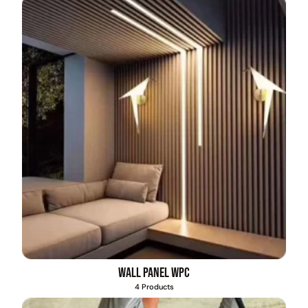
Wall Panel WPC
4 Products