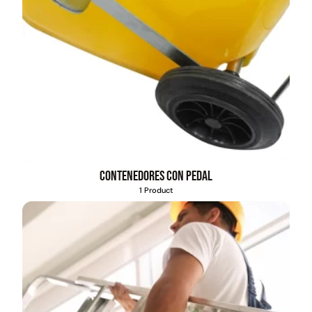
Contenedores con pedal
1 Product