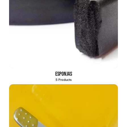
Esponjas
5 Products