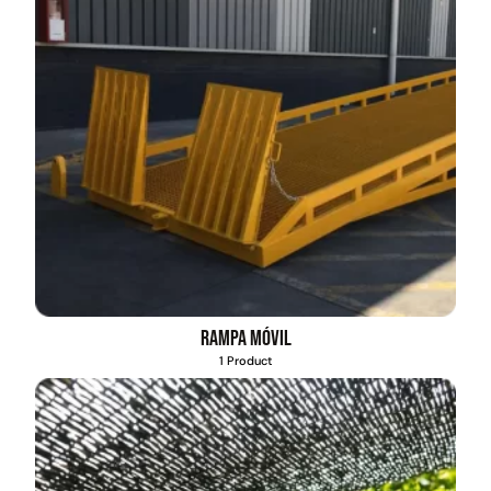
Rampa móvil
1 Product