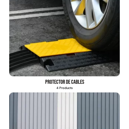
Protector de cables
4 Products