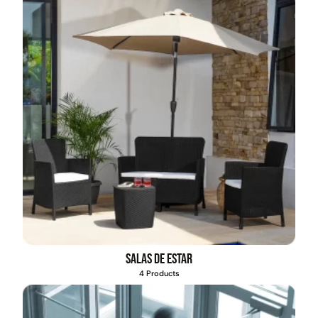
Salas de estar
4 Products