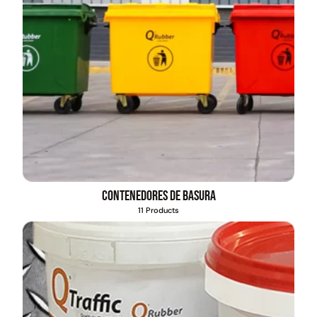
Contenedores de basura
11 Products