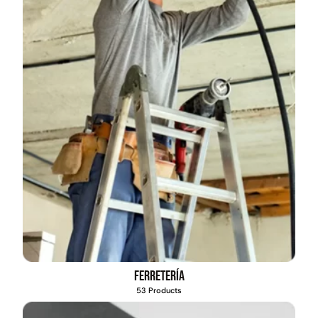
Ferretería
53 Products