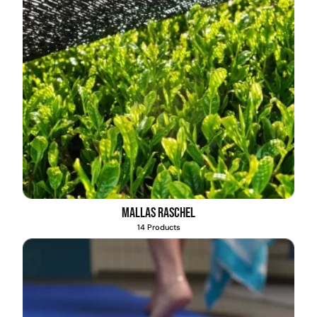
Mallas Raschel
14 Products