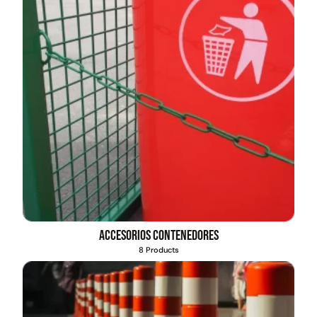
Accesorios contenedores
8 Products