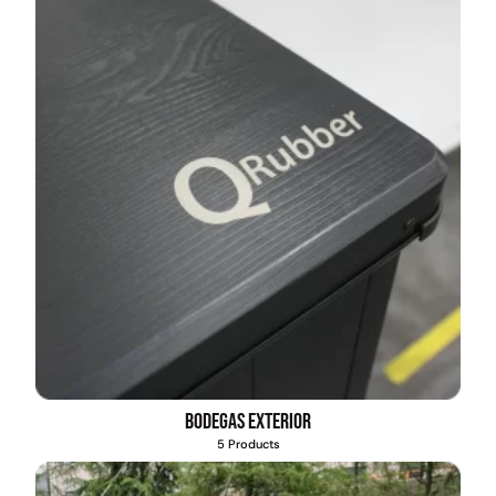
Bodegas exterior
5 Products