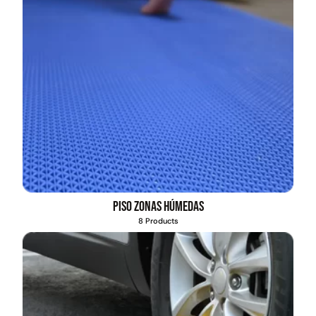
Piso zonas húmedas
8 Products