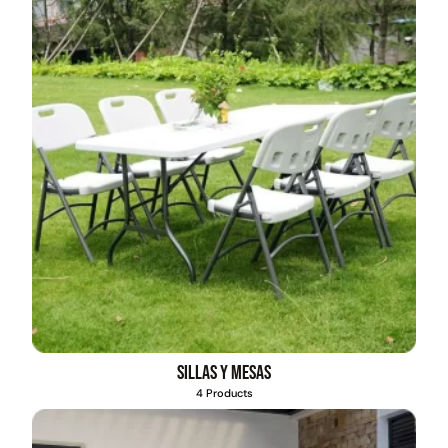
Sillas y mesas
4 Products