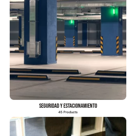
Seguridad y estacionamiento
45 Products