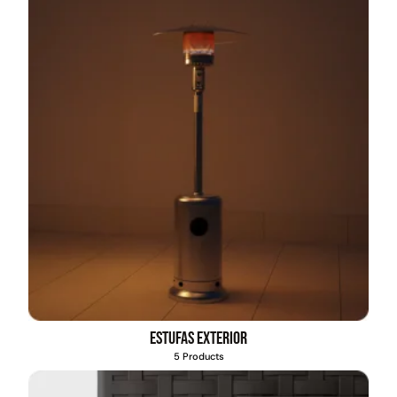
Estufas exterior
5 Products