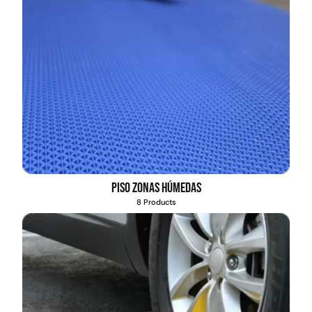
Piso zonas húmedas
8 Products