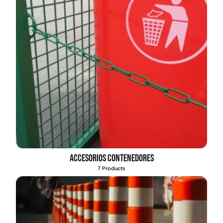
Accesorios contenedores
7 Products