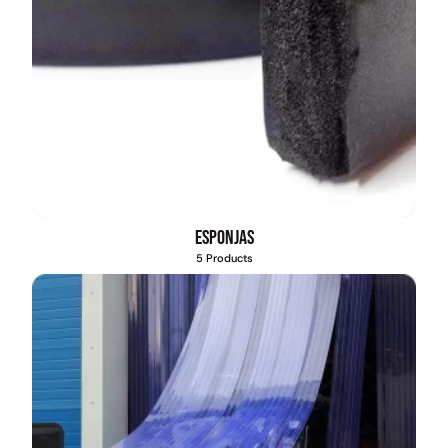
Esponjas
5 Products