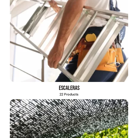
Escaleras
22 Products