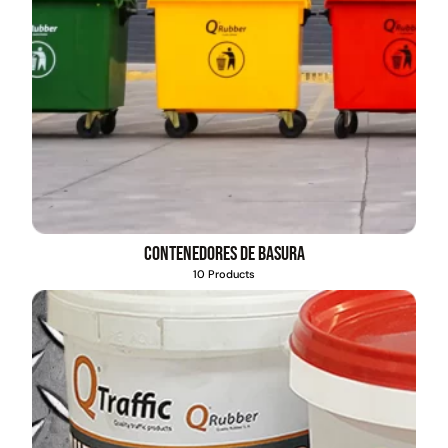
Contenedores de basura
10 Products