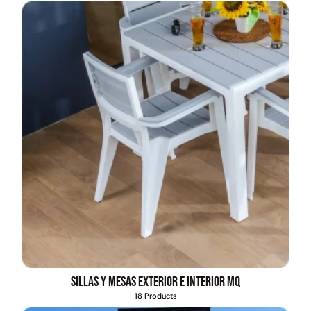
Sillas y mesas exterior e interior MQ
18 Products