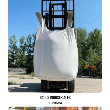
Sacos industriales
4 Products