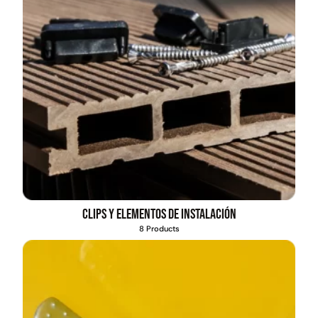
Clips y elementos de instalación
8 Products