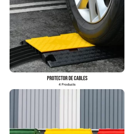
Protector de cables
4 Products