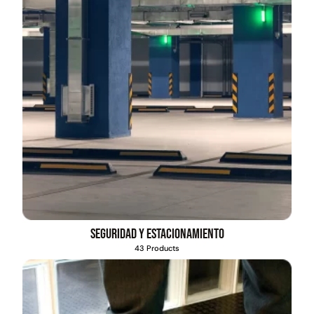
Seguridad y estacionamiento
43 Products