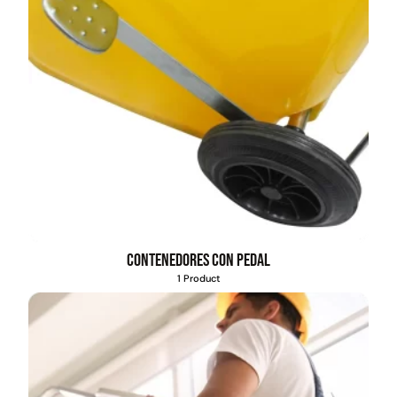
Contenedores con pedal
1 Product