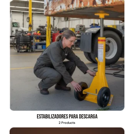
Estabilizadores para descarga
2 Products