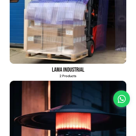
Lama industrial
2 Products