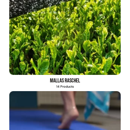
Mallas Raschel
14 Products