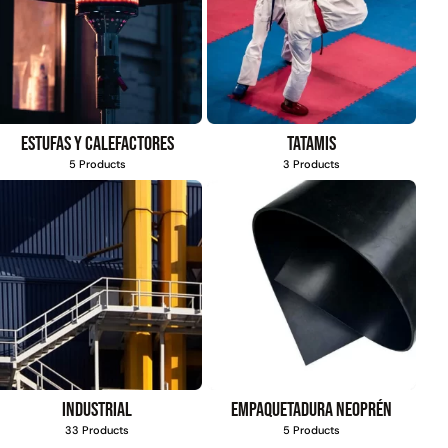
Estufas y calefactores
Tatamis
5 Products
3 Products
Industrial
Empaquetadura Neoprén
33 Products
5 Products