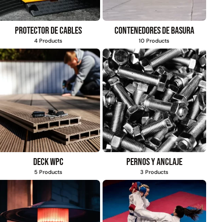
Protector de cables
Contenedores de basura
4 Products
10 Products
Deck WPC
Pernos y anclaje
5 Products
3 Products