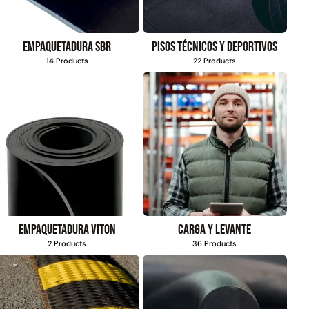
Empaquetadura SBR
Pisos técnicos y deportivos
14 Products
22 Products
Empaquetadura Viton
Carga y levante
2 Products
36 Products