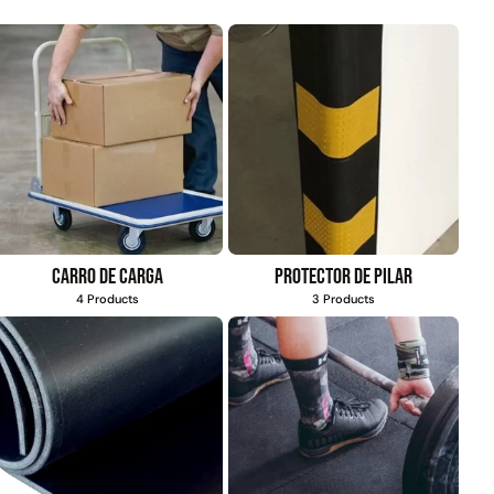
Carro de carga
Protector de pilar
4 Products
3 Products