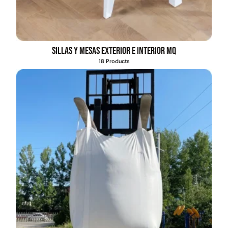
Sillas y mesas exterior e interior MQ
18 Products