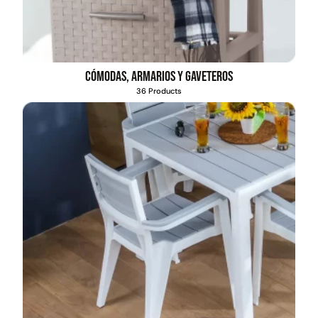
Cómodas, armarios y gaveteros
36 Products