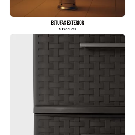
Estufas exterior
5 Products