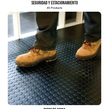
Seguridad y estacionamiento
45 Products