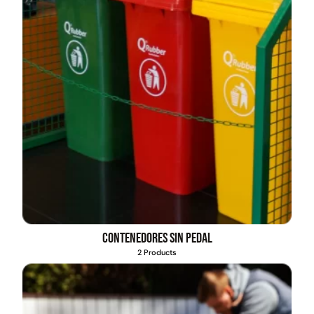
Contenedores sin pedal
2 Products