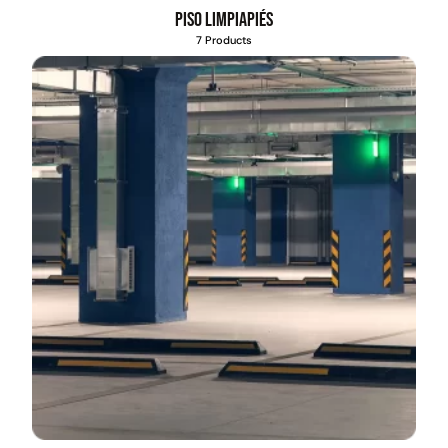
Piso limpiapiés
7 Products