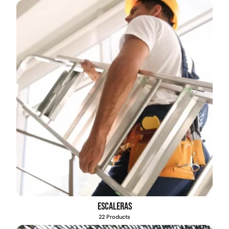
Escaleras
22 Products