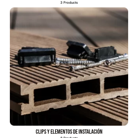
3 Products
Clips y elementos de instalación