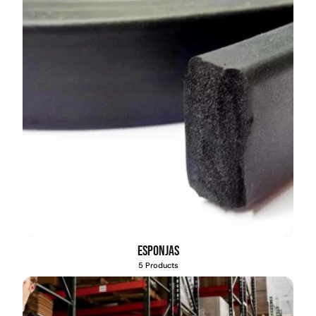
Esponjas
5 Products