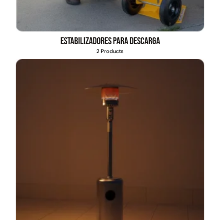
Estabilizadores para descarga
2 Products