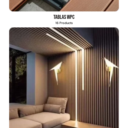
Tablas WPC
16 Products