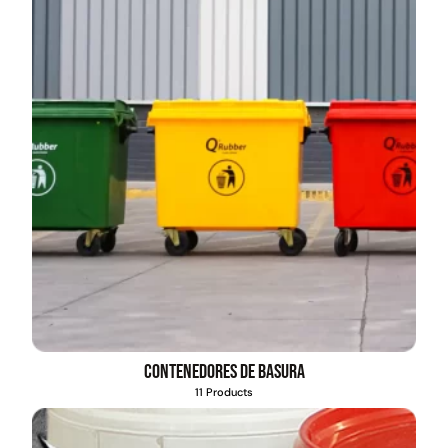
Contenedores de basura
11 Products