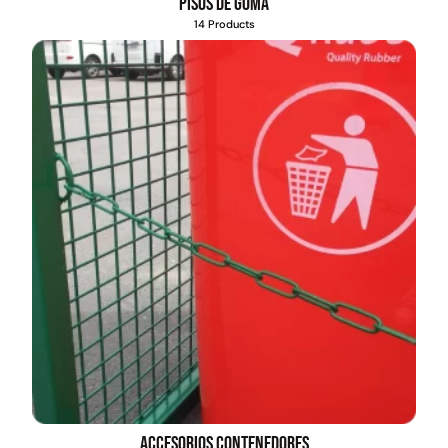
Pisos de goma
14 Products
Accesorios contenedores