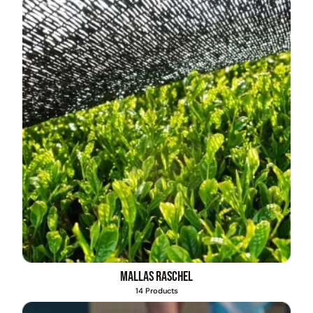
Mallas Raschel
14 Products