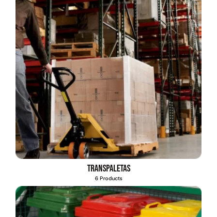
Transpaletas
6 Products