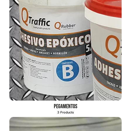
Pegamentos
3 Products