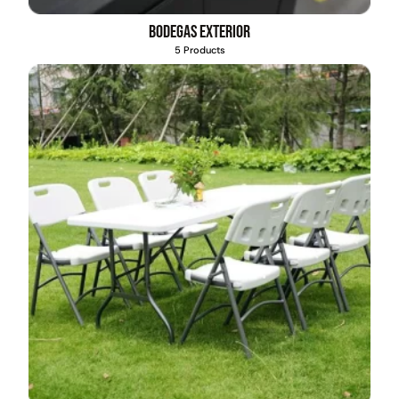
Bodegas exterior
5 Products