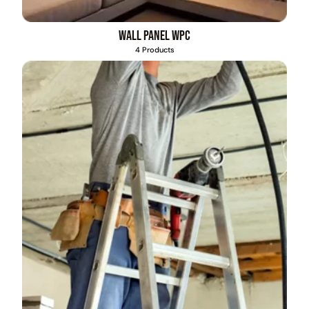
Wall Panel WPC
4 Products