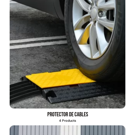
Protector de cables
4 Products