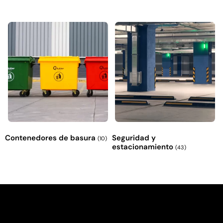
Contenedores de basura
Seguridad y
(10)
estacionamiento
(43)