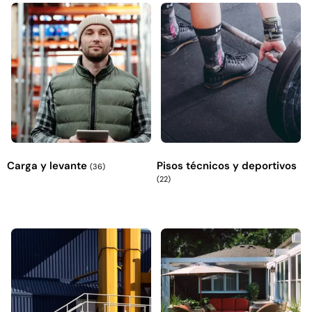
Explora más productos
Carga y levante
Pisos técnicos y deportivos
(36)
(22)