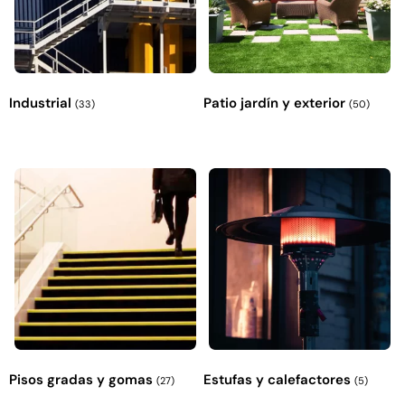
Industrial
Patio jardín y exterior
(33)
(50)
Pisos gradas y gomas
Estufas y calefactores
(27)
(5)