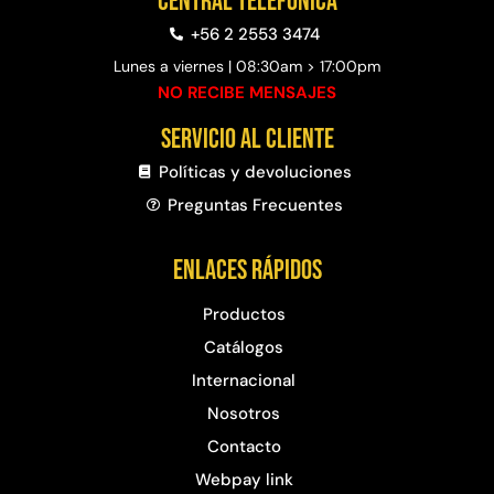
Central telefónica
+56 2 2553 3474
Lunes a viernes | 08:30am > 17:00pm
NO RECIBE MENSAJES
Servicio al cliente
Políticas y devoluciones
Preguntas Frecuentes​
Enlaces rápidos
Productos
Catálogos
Internacional
Nosotros
Contacto
Webpay link