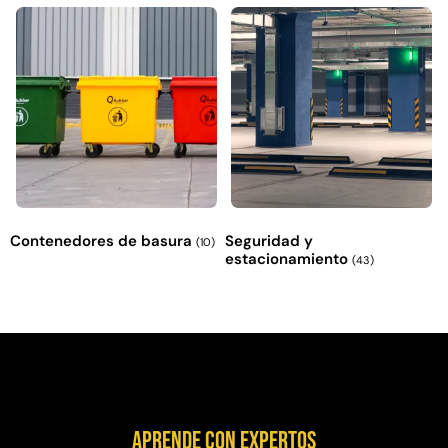
Contenedores de basura
Seguridad y
(10)
estacionamiento
(43)
Aprende con expertos