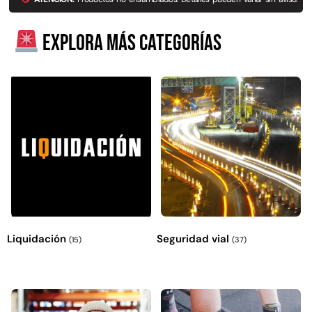
Explora más productos
Explora más categorías
Liquidación
Seguridad vial
(15)
(37)