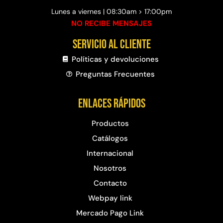
Lunes a viernes | 08:30am > 17:00pm
NO RECIBE MENSAJES
Servicio al cliente
Políticas y devoluciones
Preguntas Frecuentes​
Enlaces rápidos
Productos
Catálogos
Internacional
Nosotros
Contacto
Webpay link
Mercado Pago Link