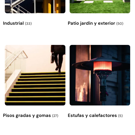
Industrial
Patio jardín y exterior
(33)
(50)
Pisos gradas y gomas
Estufas y calefactores
(27)
(5)