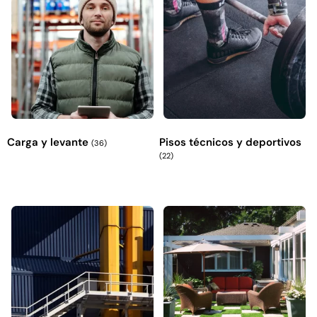
Carga y levante
Pisos técnicos y deportivos
(36)
(22)